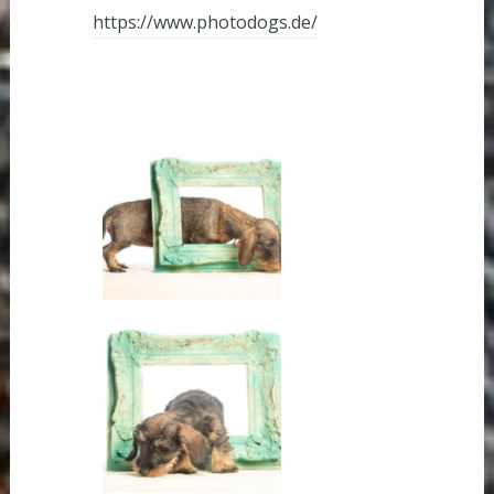
https://www.photodogs.de/