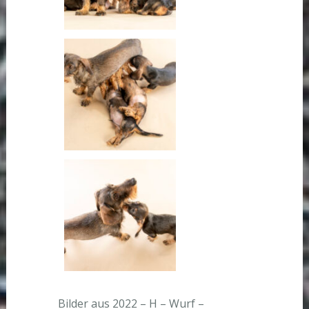
Bilder aus 2022 – H – Wurf –