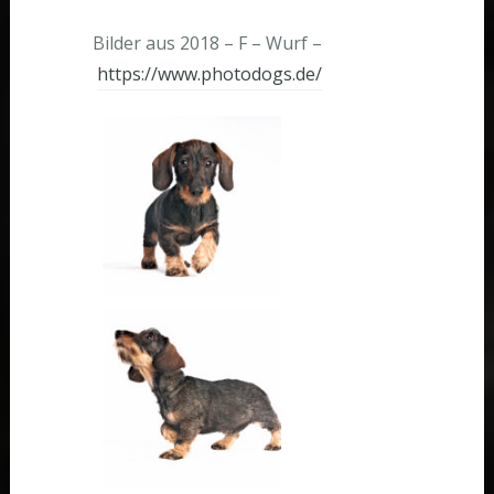
Bilder aus 2018 – F – Wurf –
https://www.photodogs.de/