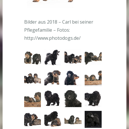
Bilder aus 2018 – Carl bei seiner
Pflegefamilie – Fotos:
http://www.photodogs.de/