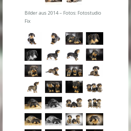
Bilder aus 2014 – Fotos: Fotostudio
Fix