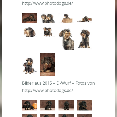
http://www.photodogs.de/
Bilder aus 2015 – D-Wurf – Fotos von
http://www.photodogs.de/