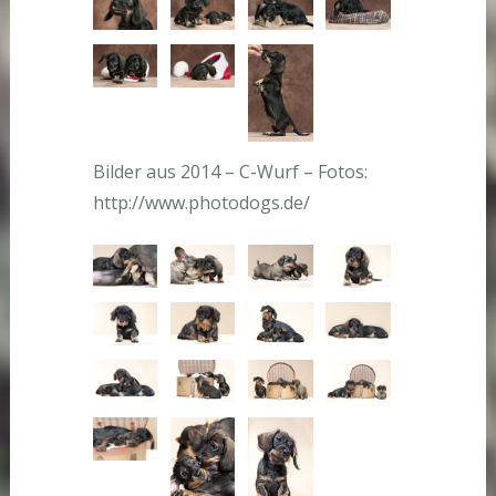
Bilder aus 2014 – C-Wurf – Fotos:
http://www.photodogs.de/