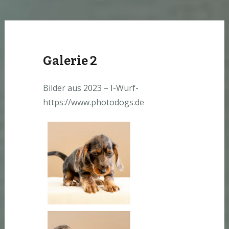
Galerie 2
Bilder aus 2023 – I-Wurf-
https://www.photodogs.de