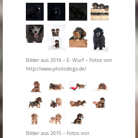
Bilder aus 2016 – E- Wurf – Fotos von
http://www.photodogs.de/
Bilder aus 2015 – Fotos von