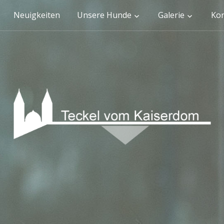
Neuigkeiten
Unsere Hunde
Galerie
Kon