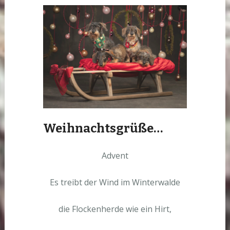
Weihnachtsgrüße…
Advent
Es treibt der Wind im Winterwalde
die Flockenherde wie ein Hirt,