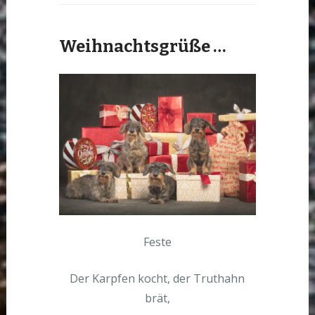
Weihnachtsgrüße …
Feste
Der Karpfen kocht, der Truthahn
brät,