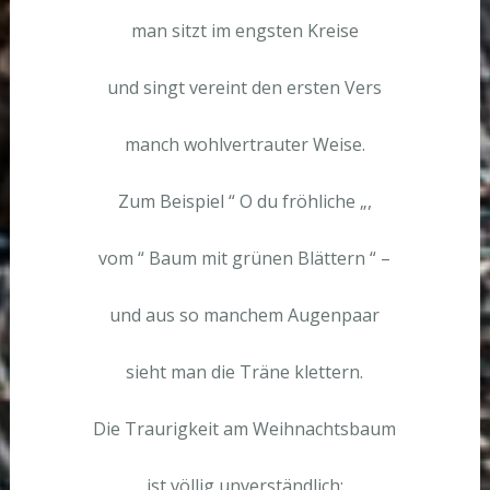
man sitzt im engsten Kreise
und singt vereint den ersten Vers
manch wohlvertrauter Weise.
Zum Beispiel “ O du fröhliche „,
vom “ Baum mit grünen Blättern “ –
und aus so manchem Augenpaar
sieht man die Träne klettern.
Die Traurigkeit am Weihnachtsbaum
ist völlig unverständlich;