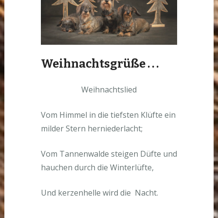
Weihnachtsgrüße . . .
Weihnachtslied
Vom Himmel in die tiefsten Klüfte ein
milder Stern herniederlacht;
Vom Tannenwalde steigen Düfte und
hauchen durch die Winterlüfte,
Und kerzenhelle wird die Nacht.