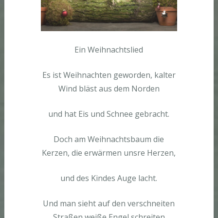
Ein Weihnachtslied
Es ist Weihnachten geworden, kalter
Wind bläst aus dem Norden
und hat Eis und Schnee gebracht.
Doch am Weihnachtsbaum die
Kerzen, die erwärmen unsre Herzen,
und des Kindes Auge lacht.
Und man sieht auf den verschneiten
Straßen weiße Engel schreiten