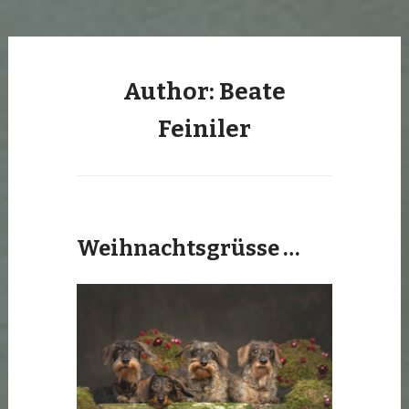
Author:
Beate
Feiniler
Weihnachtsgrüsse …