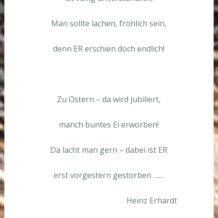
Man sollte lachen, fröhlich sein,
denn ER erschien doch endlich!
Zu Ostern – da wird jubiliert,
manch buntes Ei erworben!
Da lacht man gern – dabei ist ER
erst vorgestern gestorben ……
Heinz Erhardt