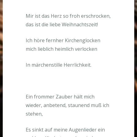
Mir ist das Herz so froh erschrocken,
das ist die liebe Weihnachtszeit!
Ich höre fernher Kirchenglocken
mich lieblich heimlich verlocken
In märchenstille Herrlichkeit.
Ein frommer Zauber hält mich
wieder, anbetend, staunend muß ich
stehen,
Es sinkt auf meine Augenlieder ein